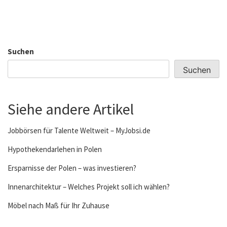
Suchen
Suchen
Siehe andere Artikel
Jobbörsen für Talente Weltweit – MyJobsi.de
Hypothekendarlehen in Polen
Ersparnisse der Polen – was investieren?
Innenarchitektur – Welches Projekt soll ich wählen?
Möbel nach Maß für Ihr Zuhause