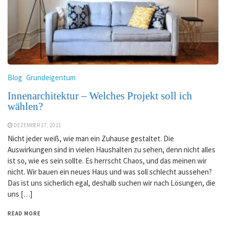
Blog
Grundeigentum
Innenarchitektur – Welches Projekt soll ich
wählen?
DEZEMBER 27, 2021
Nicht jeder weiß, wie man ein Zuhause gestaltet. Die
Auswirkungen sind in vielen Haushalten zu sehen, denn nicht alles
ist so, wie es sein sollte. Es herrscht Chaos, und das meinen wir
nicht. Wir bauen ein neues Haus und was soll schlecht aussehen?
Das ist uns sicherlich egal, deshalb suchen wir nach Lösungen, die
uns […]
READ MORE