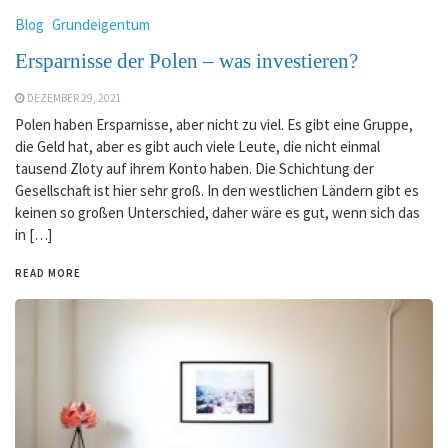
Blog
Grundeigentum
Ersparnisse der Polen – was investieren?
DEZEMBER 29, 2021
Polen haben Ersparnisse, aber nicht zu viel. Es gibt eine Gruppe,
die Geld hat, aber es gibt auch viele Leute, die nicht einmal
tausend Zloty auf ihrem Konto haben. Die Schichtung der
Gesellschaft ist hier sehr groß. In den westlichen Ländern gibt es
keinen so großen Unterschied, daher wäre es gut, wenn sich das
in […]
READ MORE