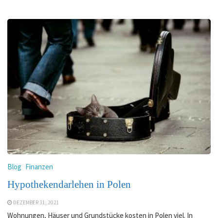
Blog
Finanzen
Hypothekendarlehen in Polen
DEZEMBER 31, 2021
Wohnungen, Häuser und Grundstücke kosten in Polen viel. In