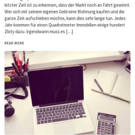
letzter Zeit ist zu erkennen, dass der Markt noch an Fahrt gewinnt.
Wer sich mit seinem eigenen Geld eine Wohnung kaufen und die
ganze Zeit aufschieben möchte, kann dies sehr lange tun. Jedes
Jahr kommen für einen Quadratmeter Immobilien einige hundert
Zloty dazu. Irgendwann muss es […]
READ MORE