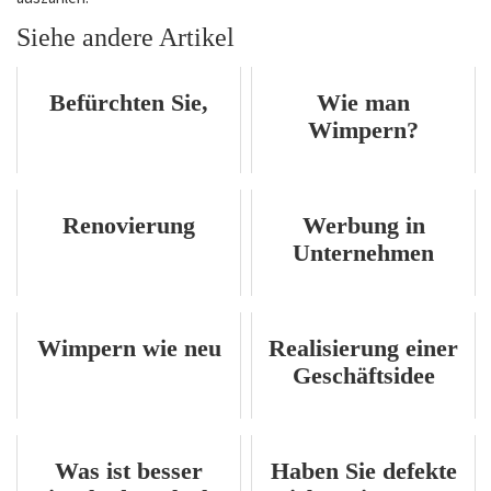
Siehe andere Artikel
Befürchten Sie,
Wie man
Wimpern?
Renovierung
Werbung in
Unternehmen
Wimpern wie neu
Realisierung einer
Geschäftsidee
Was ist besser
Haben Sie defekte