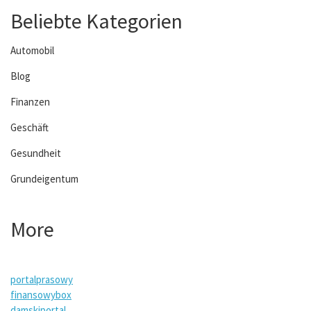
Beliebte Kategorien
Automobil
Blog
Finanzen
Geschäft
Gesundheit
Grundeigentum
More
portalprasowy
finansowybox
damskiportal