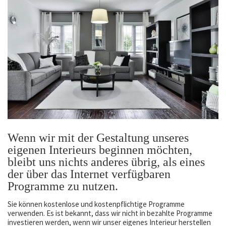
Wenn wir mit der Gestaltung unseres
eigenen Interieurs beginnen möchten,
bleibt uns nichts anderes übrig, als eines
der über das Internet verfügbaren
Programme zu nutzen.
Sie können kostenlose und kostenpflichtige Programme
verwenden. Es ist bekannt, dass wir nicht in bezahlte Programme
investieren werden, wenn wir unser eigenes Interieur herstellen