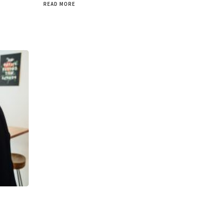
READ MORE