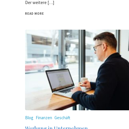
Der weitere […]
READ MORE
Blog
Finanzen
Geschäft
Werbung in Unternehmen