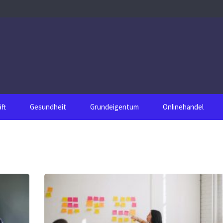
ft
Gesundheit
Grundeigentum
Onlinehandel